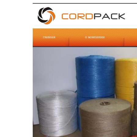
главная
о компании