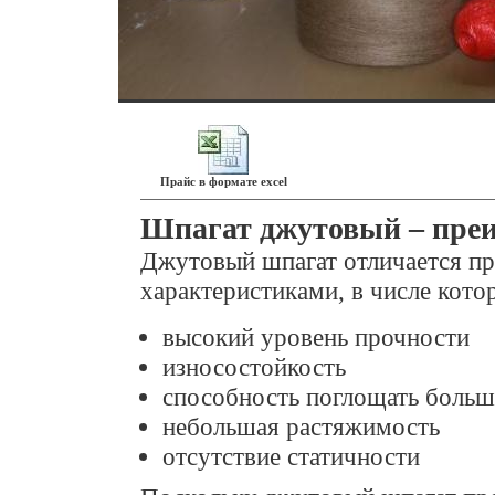
Прайс в формате excel
Шпагат джутовый – пре
Джутовый шпагат отличается п
характеристиками, в числе кото
высокий уровень прочности
износостойкость
способность поглощать больш
небольшая растяжимость
отсутствие статичности