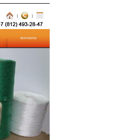
контакты