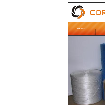
главная